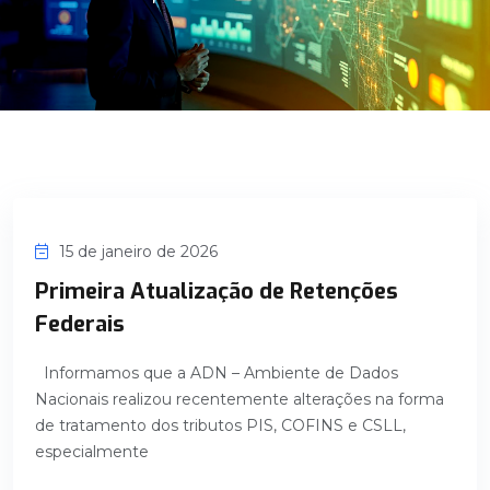
15 de janeiro de 2026
Primeira Atualização de Retenções
Federais
Informamos que a ADN – Ambiente de Dados
Nacionais realizou recentemente alterações na forma
de tratamento dos tributos PIS, COFINS e CSLL,
especialmente