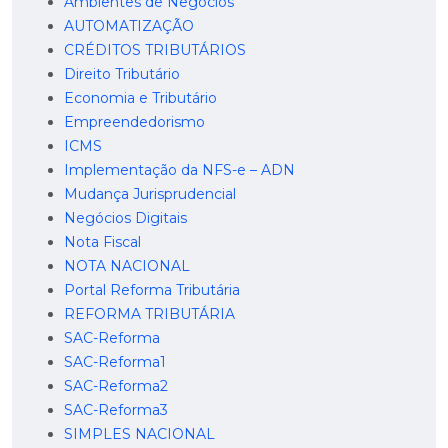
Ambientes de Negócios
AUTOMATIZAÇÃO
CRÉDITOS TRIBUTÁRIOS
Direito Tributário
Economia e Tributário
Empreendedorismo
ICMS
Implementação da NFS-e – ADN
Mudança Jurisprudencial
Negócios Digitais
Nota Fiscal
NOTA NACIONAL
Portal Reforma Tributária
REFORMA TRIBUTÁRIA
SAC-Reforma
SAC-Reforma1
SAC-Reforma2
SAC-Reforma3
SIMPLES NACIONAL