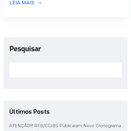
LEIA MAIS
Pesquisar
Últimos Posts
ATENÇÃO!!! RFB/CGIBS Publicaram Novo Cronograma