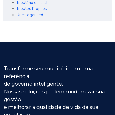
Tributário e Fiscal
Tributos Próprios
Uncategorized
Transforme seu município em uma
referência
de governo inteligente.
Nossas soluções podem modernizar sua
gestão
e melhorar a qualidade de vida da sua
população.