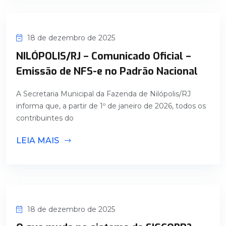
18 de dezembro de 2025
NILÓPOLIS/RJ – Comunicado Oficial –
Emissão de NFS-e no Padrão Nacional
A Secretaria Municipal da Fazenda de Nilópolis/RJ
informa que, a partir de 1º de janeiro de 2026, todos os
contribuintes do
LEIA MAIS
18 de dezembro de 2025