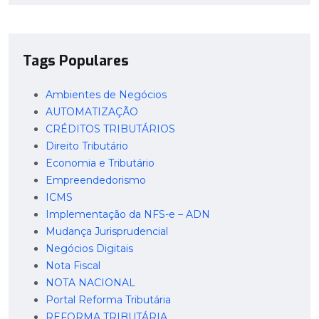
Tags Populares
Ambientes de Negócios
AUTOMATIZAÇÃO
CRÉDITOS TRIBUTÁRIOS
Direito Tributário
Economia e Tributário
Empreendedorismo
ICMS
Implementação da NFS-e – ADN
Mudança Jurisprudencial
Negócios Digitais
Nota Fiscal
NOTA NACIONAL
Portal Reforma Tributária
REFORMA TRIBUTÁRIA