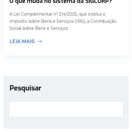
O que muda no sistema da SIGCORP?
A Lei Complementar nº 214/2025, que institui o
Imposto sobre Bens e Serviços (IBS), a Contribuição
Social sobre Bens e Serviços
LEIA MAIS
Pesquisar