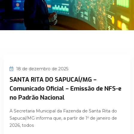
18 de dezembro de 2025
SANTA RITA DO SAPUCAÍ/MG –
Comunicado Oficial – Emissão de NFS-e
no Padrão Nacional
A Secretaria Municipal da Fazenda de Santa Rita do
Sapucaí/MG informa que, a partir de 1º de janeiro de
2026, todos