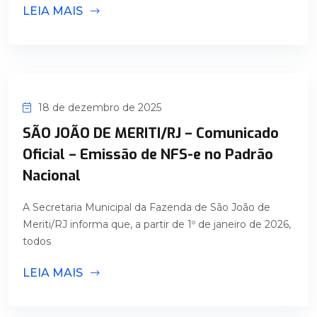
LEIA MAIS
18 de dezembro de 2025
SÃO JOÃO DE MERITI/RJ – Comunicado
Oficial – Emissão de NFS-e no Padrão
Nacional
A Secretaria Municipal da Fazenda de São João de
Meriti/RJ informa que, a partir de 1º de janeiro de 2026,
todos
LEIA MAIS