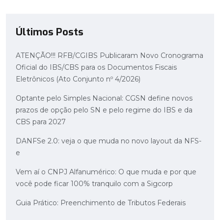
Últimos Posts
ATENÇÃO!!! RFB/CGIBS Publicaram Novo Cronograma
Oficial do IBS/CBS para os Documentos Fiscais
Eletrônicos (Ato Conjunto nº 4/2026)
Optante pelo Simples Nacional: CGSN define novos
prazos de opção pelo SN e pelo regime do IBS e da
CBS para 2027
DANFSe 2.0: veja o que muda no novo layout da NFS-
e
Vem aí o CNPJ Alfanumérico: O que muda e por que
você pode ficar 100% tranquilo com a Sigcorp
Guia Prático: Preenchimento de Tributos Federais