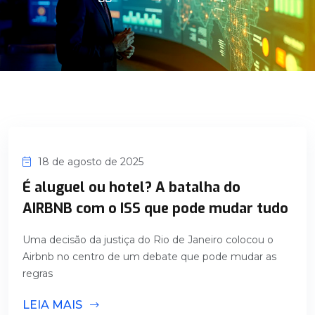
18 de agosto de 2025
É aluguel ou hotel? A batalha do
AIRBNB com o ISS que pode mudar tudo
Uma decisão da justiça do Rio de Janeiro colocou o
Airbnb no centro de um debate que pode mudar as
regras
LEIA MAIS