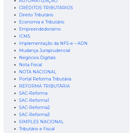
AUTOMATIZAÇÃO
CRÉDITOS TRIBUTÁRIOS
Direito Tributário
Economia e Tributário
Empreendedorismo
ICMS
Implementação da NFS-e – ADN
Mudança Jurisprudencial
Negócios Digitais
Nota Fiscal
NOTA NACIONAL
Portal Reforma Tributária
REFORMA TRIBUTÁRIA
SAC-Reforma
SAC-Reforma1
SAC-Reforma2
SAC-Reforma3
SIMPLES NACIONAL
Tributário e Fiscal