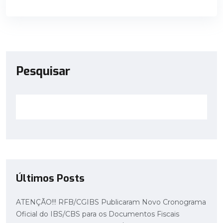
Pesquisar
Últimos Posts
ATENÇÃO!!! RFB/CGIBS Publicaram Novo Cronograma
Oficial do IBS/CBS para os Documentos Fiscais