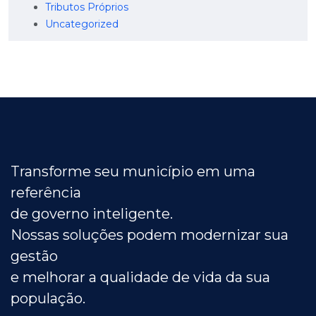
Tributos Próprios
Uncategorized
Transforme seu município em uma
referência
de governo inteligente.
Nossas soluções podem modernizar sua
gestão
e melhorar a qualidade de vida da sua
população.