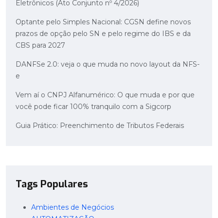
Eletrônicos (Ato Conjunto nº 4/2026)
Optante pelo Simples Nacional: CGSN define novos
prazos de opção pelo SN e pelo regime do IBS e da
CBS para 2027
DANFSe 2.0: veja o que muda no novo layout da NFS-
e
Vem aí o CNPJ Alfanumérico: O que muda e por que
você pode ficar 100% tranquilo com a Sigcorp
Guia Prático: Preenchimento de Tributos Federais
Tags Populares
Ambientes de Negócios