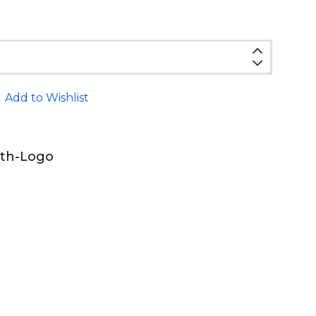
Add to Wishlist
th-Logo