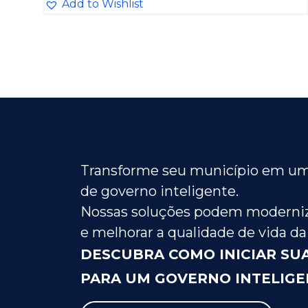
Add to Wishlist
Transforme seu município em um
de governo inteligente.
Nossas soluções podem moderniz
e melhorar a qualidade de vida da
DESCUBRA COMO INICIAR SU
PARA UM GOVERNO INTELIGE