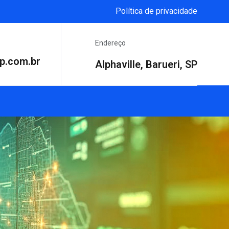
Política de privacidade
Endereço
p.com.br
Alphaville, Barueri, SP