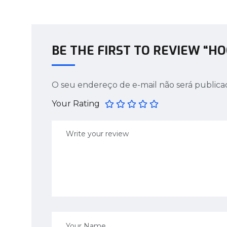
BE THE FIRST TO REVIEW “H
O seu endereço de e-mail não será publica
Your Rating