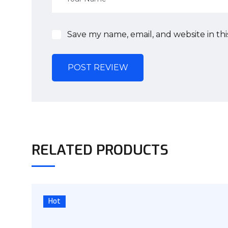
Save my name, email, and website in th
POST REVIEW
RELATED PRODUCTS
Hot