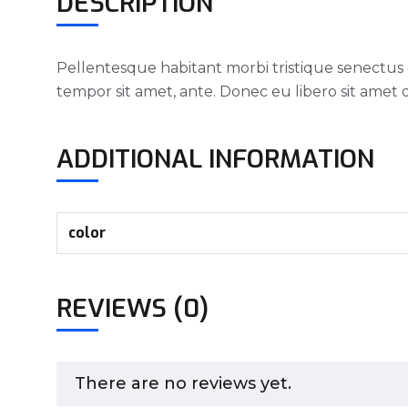
DESCRIPTION
Pellentesque habitant morbi tristique senectus e
tempor sit amet, ante. Donec eu libero sit amet 
ADDITIONAL INFORMATION
color
REVIEWS (0)
There are no reviews yet.