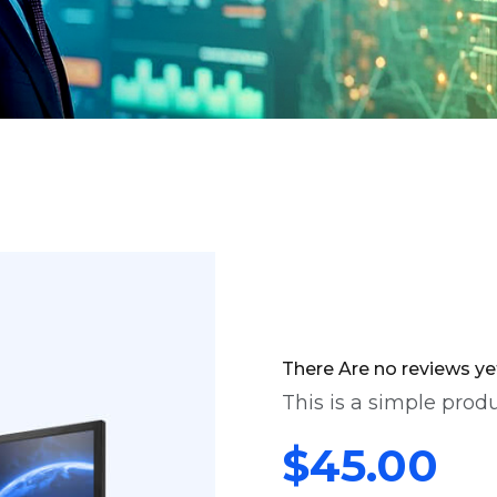
There Are no reviews ye
This is a simple produ
$
45.00