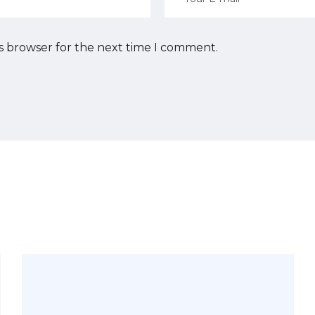
is browser for the next time I comment.