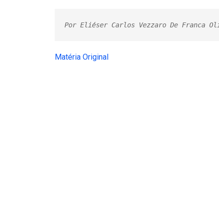
Por Eliéser Carlos Vezzaro De Franca Ol
Matéria Original