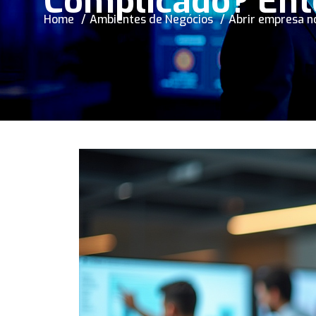
Complicado? Ent
Home
Ambientes de Negócios
Abrir empresa no