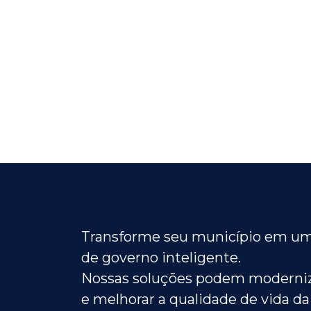
Transforme seu município em um
de governo inteligente.
Nossas soluções podem moderniz
e melhorar a qualidade de vida da