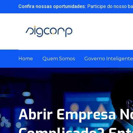
Confira nossas oportunidades:
Participe do nosso ba
Home
Quem Somos
Governo Inteligente
Abrir Empresa No