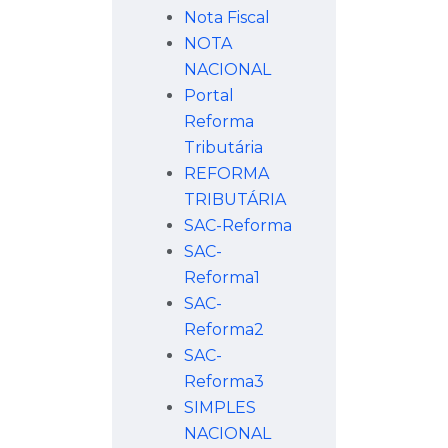
Nota Fiscal
NOTA
NACIONAL
Portal
Reforma
Tributária
REFORMA
TRIBUTÁRIA
SAC-Reforma
SAC-
Reforma1
SAC-
Reforma2
SAC-
Reforma3
SIMPLES
NACIONAL