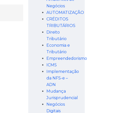
Negócios
AUTOMATIZAÇÃO
CRÉDITOS
TRIBUTÁRIOS
Direito
Tributário
Economia e
Tributário
Empreendedorismo
ICMS
Implementação
da NFS-e –
ADN
Mudança
Jurisprudencial
Negócios
Digitais