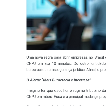
Uma nova regra para abrir empresas no Brasil
CNPJ em até 10 minutos. Do outro, entidad
burocracia e na insegurança jurídica. Afinal, o p
O Alerta: “Mais Burocracia e Incerteza”
Imagine ter que escolher o regime tributário
CNPJ em mãos. Essa é a principal mudança propos