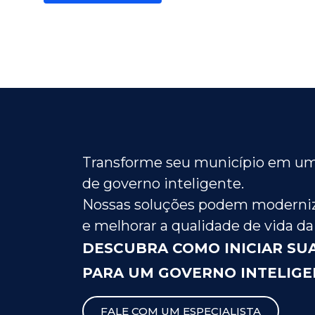
Transforme seu município em um
de governo inteligente.
Nossas soluções podem moderniz
e melhorar a qualidade de vida da
DESCUBRA COMO INICIAR SU
PARA UM GOVERNO INTELIGE
FALE COM UM ESPECIALISTA