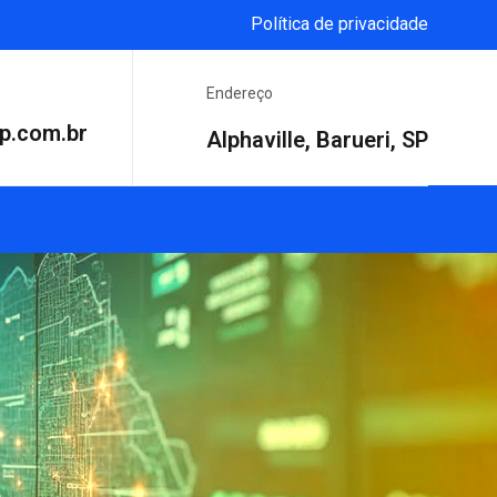
Política de privacidade
Endereço
p.com.br
Alphaville, Barueri, SP