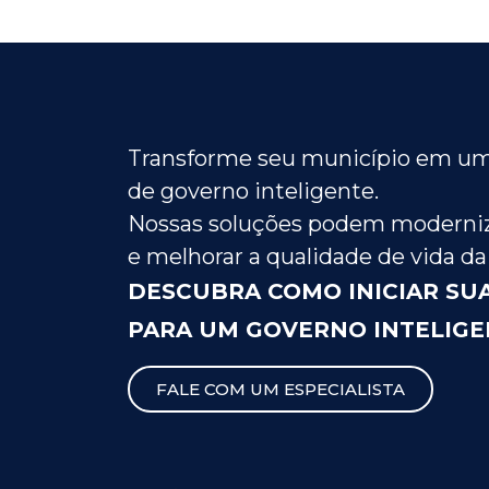
Transforme seu município em um
de governo inteligente.
Nossas soluções podem moderniz
e melhorar a qualidade de vida da
DESCUBRA COMO INICIAR SU
PARA UM GOVERNO INTELIGE
FALE COM UM ESPECIALISTA