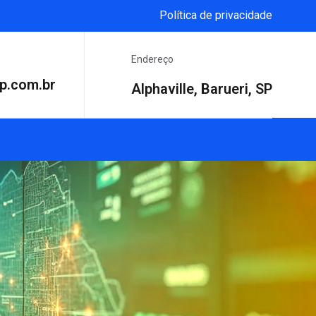
Política de privacidade
Endereço
p.com.br
Alphaville, Barueri, SP